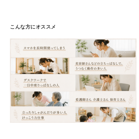
こんな方にオススメ