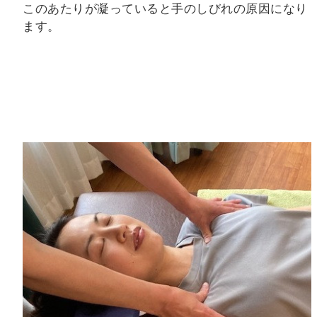
このあたりが凝っていると手のしびれの原因になり
ます。