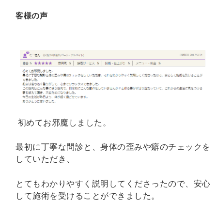
客様の声
初めてお邪魔しました。
最初に丁寧な問診と、身体の歪みや癖のチェックを
していただき、
とてもわかりやすく説明してくださったので、安心
して施術を受けることができました。