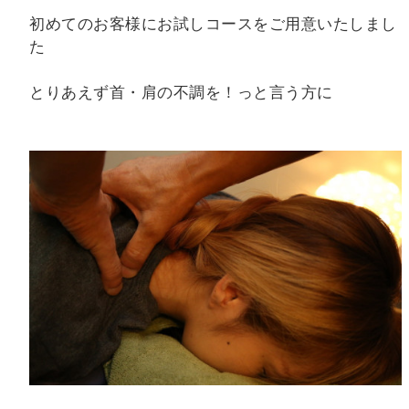
初めてのお客様にお試しコースをご用意いたしまし
た
とりあえず首・肩の不調を！っと言う方に