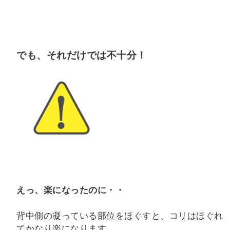
でも、
それだけでは不十分！
えっ、楽になったのに・・
背中側の凝っている部位をほぐすと、コリはほぐれ
てかなり楽になります。