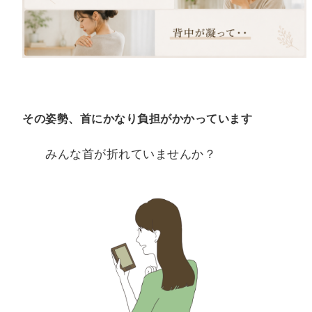
その姿勢、首にかなり負担がかかっています
みんな首が折れていませんか？