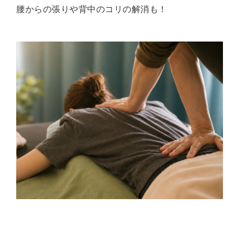
腰からの張りや背中のコリの解消も！