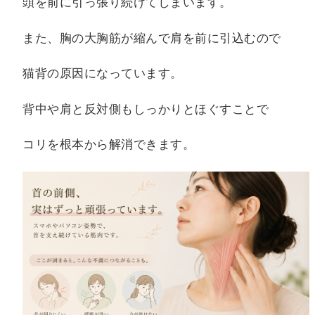
頭を前に引っ張り続けてしまいます。
また、胸の大胸筋が縮んで肩を前に引込むので
猫背の原因になっています。
背中や肩と反対側もしっかりとほぐすことで
コリを根本から解消できます。