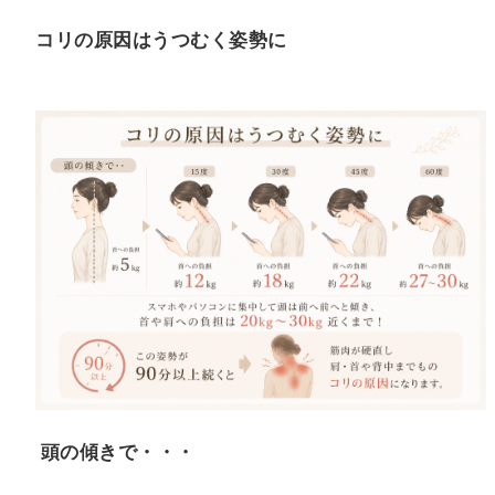
コリの原因はうつむく姿勢に
頭の傾きで・・・