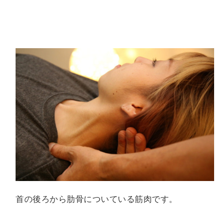
首の後ろから肋骨についている筋肉です。