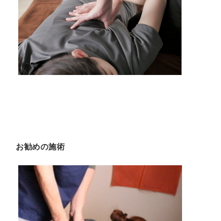
お勧めの施術