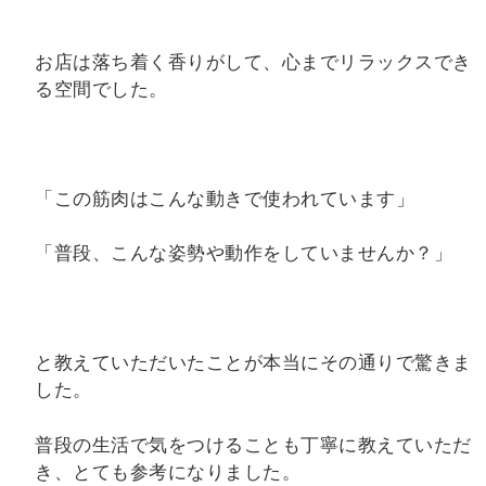
お店は落ち着く香りがして、心までリラックスでき
る空間でした。
「この筋肉はこんな動きで使われています」
「普段、こんな姿勢や動作をしていませんか？」
と教えていただいたことが本当にその通りで驚きま
した。
普段の生活で気をつけることも丁寧に教えていただ
き、とても参考になりました。