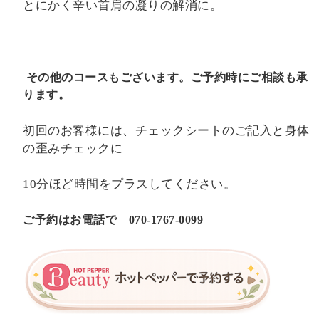
とにかく辛い首肩の凝りの解消に。
その他のコースもございます。ご予約時にご相談も承
ります。
初回のお客様には、チェックシートのご記入と身体
の歪みチェックに
10
分ほど時間をプラスしてください。
ご予約はお電話で
070-1767-0099