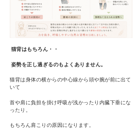
猫背はもちろん・・
姿勢を正し過ぎるのもよくありません。
猫背は身体の横からの中心線から頭や腕が前に出て
いて
首や肩に負担を掛け呼吸が浅かったり内臓下垂にな
ったり。
もちろん肩こりの原因になります。