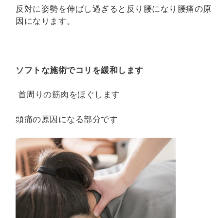
反対に姿勢を伸ばし過ぎると反り腰になり腰痛の原
因になります。
ソフトな施術でコリを緩和します
首周りの筋肉をほぐします
頭痛の原因になる部分です