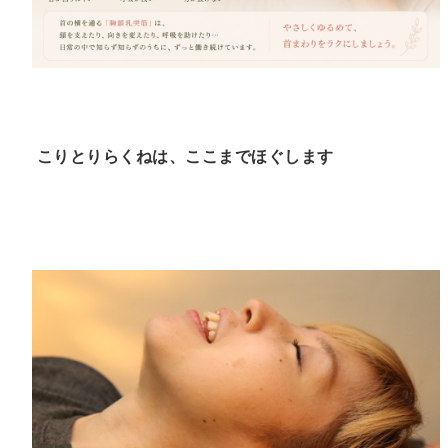
こりとりらくねは、ここまでほぐします