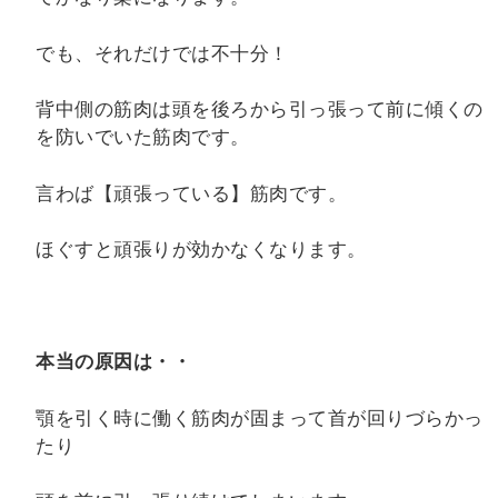
でも、それだけでは不十分！
背中側の筋肉は頭を後ろから引っ張って前に傾くの
を防いでいた筋肉です。
言わば【頑張っている】筋肉です。
ほぐすと頑張りが効かなくなります。
本当の原因は・・
顎を引く時に働く筋肉が固まって首が回りづらかっ
たり