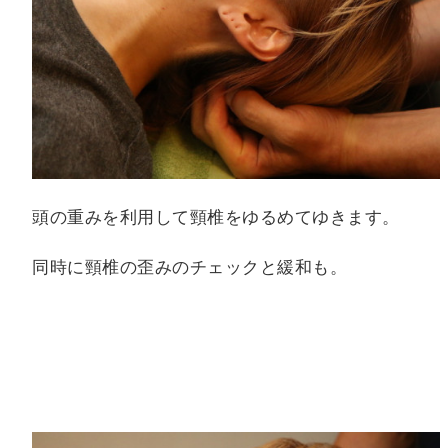
頭の重みを利用して頸椎をゆるめてゆきます。
同時に頸椎の歪みのチェックと緩和も。