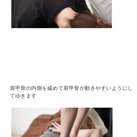
肩甲骨の内側を緩めて肩甲骨が動きやすいようにし
てゆきます