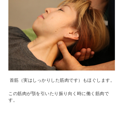
首筋（実はしっかりした筋肉です）もほぐします。
この筋肉が顎を引いたり振り向く時に働く筋肉で
す。