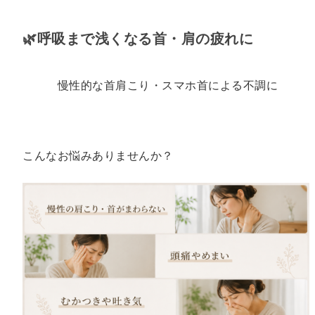
🌿呼吸まで浅くなる首・肩の疲れに
慢性的な首肩こり・スマホ首による不調に
こんなお悩みありませんか？