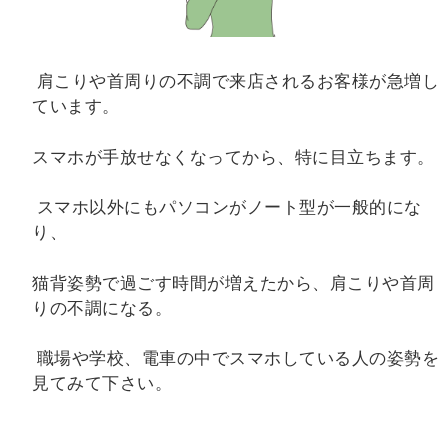
肩こりや首周りの不調で来店されるお客様が急増し
ています。
スマホが手放せなくなってから、特に目立ちます。
スマホ以外にもパソコンがノート型が一般的にな
り、
猫背姿勢で過ごす時間が増えたから、肩こりや首周
りの不調になる。
職場や学校、電車の中でスマホしている人の姿勢を
見てみて下さい。