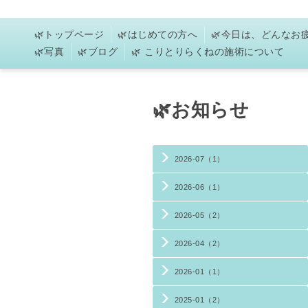
🌿トップページ
🌿はじめての方へ
🌿今日は、どんな
🌿写真
🌿ブログ
🌿 こりとりらくねの施術について
🌿お知らせ
2026-07（1）
2026-06（1）
2026-05（2）
2026-04（2）
2026-01（1）
2025-01（2）