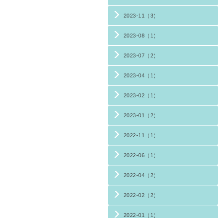
2023-11（3）
2023-08（1）
2023-07（2）
2023-04（1）
2023-02（1）
2023-01（2）
2022-11（1）
2022-06（1）
2022-04（2）
2022-02（2）
2022-01（1）