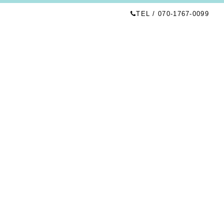
TEL / 070-1767-0099