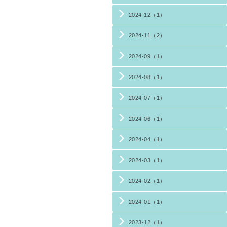
2024-12（1）
2024-11（2）
2024-09（1）
2024-08（1）
2024-07（1）
2024-06（1）
2024-04（1）
2024-03（1）
2024-02（1）
2024-01（1）
2023-12（1）