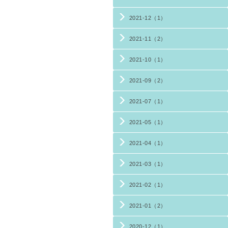
2021-12（1）
2021-11（2）
2021-10（1）
2021-09（2）
2021-07（1）
2021-05（1）
2021-04（1）
2021-03（1）
2021-02（1）
2021-01（2）
2020-12（1）