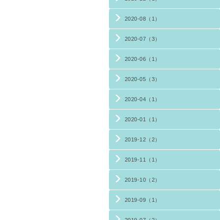
2020-08（1）
2020-07（3）
2020-06（1）
2020-05（3）
2020-04（1）
2020-01（1）
2019-12（2）
2019-11（1）
2019-10（2）
2019-09（1）