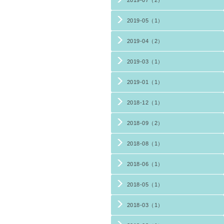
2019-07（2）
2019-05（1）
2019-04（2）
2019-03（1）
2019-01（1）
2018-12（1）
2018-09（2）
2018-08（1）
2018-06（1）
2018-05（1）
2018-03（1）