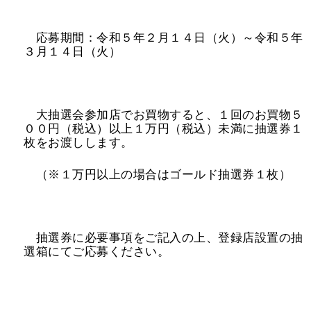
応募期間：令和５年２月１４日（火）～令和５年
３月１４日（火）
大抽選会参加店でお買物すると、１回のお買物５
００円（税込）以上１万円（税込）未満に抽選券１
枚をお渡しします。
（※１万円以上の場合はゴールド抽選券１枚）
抽選券に必要事項をご記入の上、登録店設置の抽
選箱にてご応募ください。