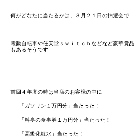
何がどなたに当たるかは、３月２１日の抽選会で
電動自転車や任天堂ｓｗｉｔｃｈなどなど豪華賞品
もあるそうです
前回４年度の時は当店のお客様の中に
「ガソリン１万円分」当たった！
「料亭の食事券１万円分」当たった！
「高級化粧水」当たった！