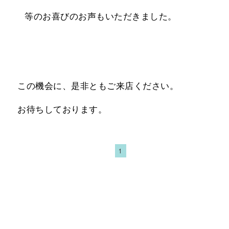
等のお喜びのお声もいただきました。
この機会に、是非ともご来店ください。
お待ちしております。
1