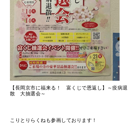
【長岡京市に福来る！ 富くじで恩返し】～疫病退
散 大抽選会～
こりとりらくねも参画しております！