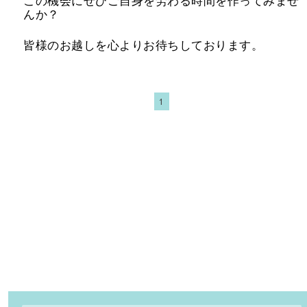
この機会にぜひご自身を労わる時間を作ってみませ
んか？
皆様のお越しを心よりお待ちしております。
1