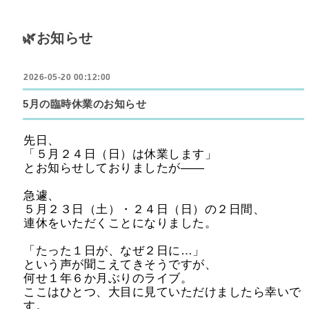
🌿お知らせ
2026-05-20 00:12:00
5月の臨時休業のお知らせ
先日、
「５月２４日（日）は休業します」
とお知らせしておりましたが――
急遽、
５月２３日（土）・２４日（日）の２日間、
連休をいただくことになりました。
「たった１日が、なぜ２日に…」
という声が聞こえてきそうですが、
何せ１年６か月ぶりのライブ。
ここはひとつ、大目に見ていただけましたら幸いで
す。