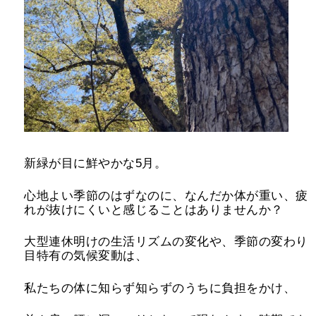
新緑が目に鮮やかな5月。
心地よい季節のはずなのに、なんだか体が重い、疲
れが抜けにくいと感じることはありませんか？
大型連休明けの生活リズムの変化や、季節の変わり
目特有の気候変動は、
私たちの体に知らず知らずのうちに負担をかけ、