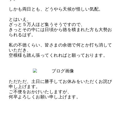
しかも両日とも、どうやら天候が怪しい気配。
とはいえ、
ざっと５万人ほど集うそうですので、
きっとその中には日頃から徳を積まれた方も大勢お
られるはず。
私の不徳くらい、皆さまの余徳で何とか打ち消して
いただき、
空模様も踏ん張ってくれればと願っております。
ただただ、土日に勝手してお休みをいただくお詫び
申し上げます。
ご不便をおかけいたしますが、
何卒よろしくお願い申し上げます。