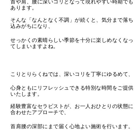
首や肩、腰に深いコリとなって現れやすい時期でも
あります。
そんな「なんとなく不調」が続くと、気分まで落ち
込みがちになり、
せっかくの素晴らしい季節を十分に楽しめなくなっ
てしまいますよね。
こりとりらくねでは、深いコリを丁寧にゆるめて、
心身ともにリフレッシュできる特別な時間をご提供
いたします。
経験豊富なセラピストが、お一人おひとりの状態に
合わせたアプローチで、
首肩腰の深部にまで届く心地よい施術を行います。