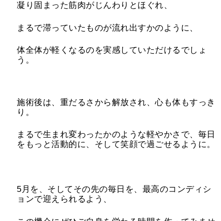
凝り固まった筋肉がじんわりとほぐれ、
まるで滞っていたものが流れ出すかのように、
体全体が軽くなるのを実感していただけるでしょ
う。
施術後は、重だるさから解放され、心も体もすっき
り。
まるで生まれ変わったかのような軽やかさで、毎日
をもっと活動的に、そして笑顔で過ごせるように。
5月を、そしてその先の毎日を、最高のコンディシ
ョンで迎えられるよう、