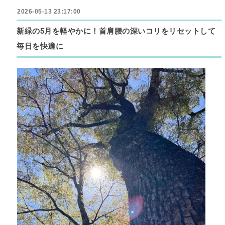
2026-05-13 23:17:00
新緑の5月を軽やかに！首肩腰の深いコリをリセットして
毎日を快適に