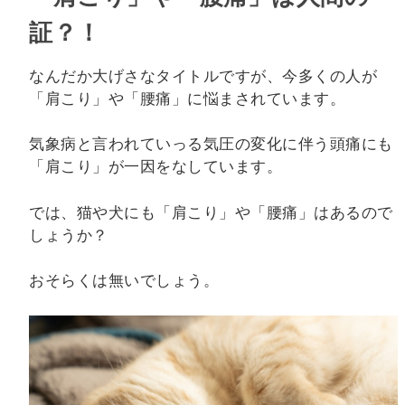
証？！
なんだか大げさなタイトルですが、今多くの人が
「肩こり」や「腰痛」に悩まされています。
気象病と言われていっる気圧の変化に伴う頭痛にも
「肩こり」が一因をなしています。
では、猫や犬にも「肩こり」や「腰痛」はあるので
しょうか？
おそらくは無いでしょう。