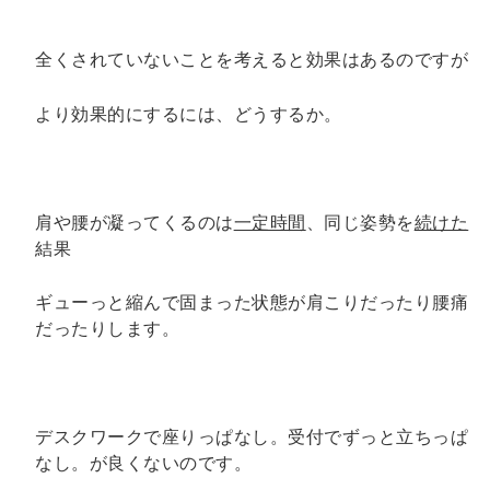
全くされていないことを考えると効果はあるのですが
より効果的にするには、どうするか。
肩や腰が凝ってくるのは
一定時間
、同じ姿勢を
続けた
結果
ギューっと縮んで固まった状態が肩こりだったり腰痛
だったりします。
デスクワークで座りっぱなし。受付でずっと立ちっぱ
なし。が良くないのです。