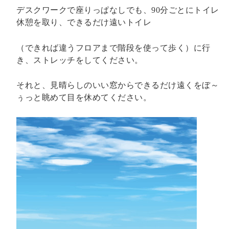
デスクワークで座りっぱなしでも、
90
分ごとにトイレ
休憩を取り、できるだけ遠いトイレ
（できれば違うフロアまで階段を使って歩く）に行
き、ストレッチをしてください。
それと、見晴らしのいい窓からできるだけ遠くをぼ～
ぅっと眺めて目を休めてください。