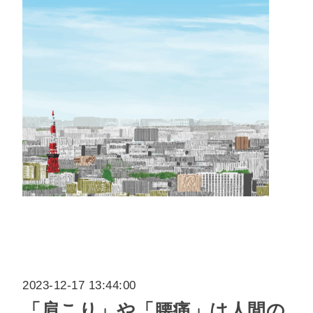
2023-12-17 13:44:00
「肩こり」や「腰痛」は人間の