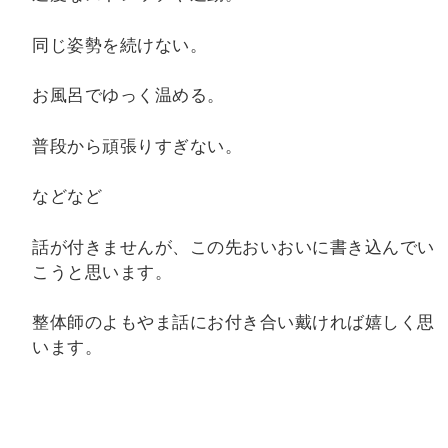
同じ姿勢を続けない。
お風呂でゆっく温める。
普段から頑張りすぎない。
などなど
話が付きませんが、この先おいおいに書き込んでい
こうと思います。
整体師のよもやま話にお付き合い戴ければ嬉しく思
います。