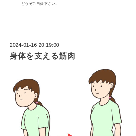
どうぞご自愛下さい。
2024-01-16 20:19:00
身体を支える筋肉