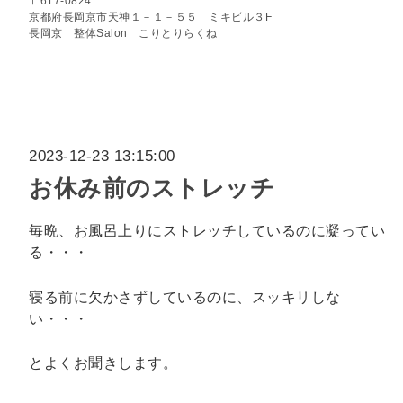
〒617-0824
京都府長岡京市天神１－１－５５ ミキビル３F
長岡京 整体Salon こりとりらくね
2023-12-23 13:15:00
お休み前のストレッチ
毎晩、お風呂上りにストレッチしているのに凝ってい
る・・・
寝る前に欠かさずしているのに、スッキリしな
い・・・
とよくお聞きします。