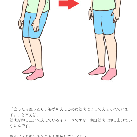
「立ったり座ったり。姿勢を支えるのに筋肉によって支えられていま
す。」と言えば、
筋肉が押し上げて支えているイメージですが、実は筋肉は押し上げてい
ないんです。
例えば肘を曲げるところを想像してください。