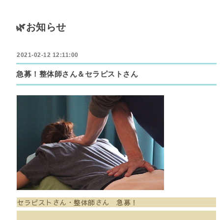
🌿お知らせ
2021-02-12 12:11:00
急募！整体師さん＆セラピストさん
セラピストさん・整体師さん 急募！