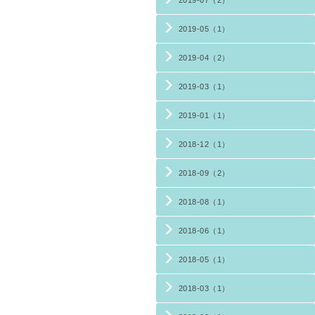
2019-07（2）
2019-05（1）
2019-04（2）
2019-03（1）
2019-01（1）
2018-12（1）
2018-09（2）
2018-08（1）
2018-06（1）
2018-05（1）
2018-03（1）