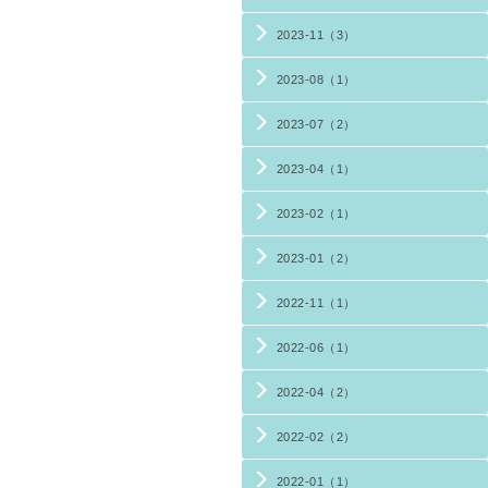
2023-11（3）
2023-08（1）
2023-07（2）
2023-04（1）
2023-02（1）
2023-01（2）
2022-11（1）
2022-06（1）
2022-04（2）
2022-02（2）
2022-01（1）