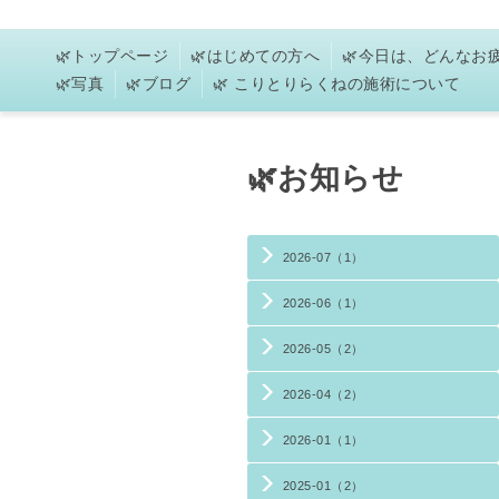
🌿トップページ
🌿はじめての方へ
🌿今日は、どんな
🌿写真
🌿ブログ
🌿 こりとりらくねの施術について
🌿お知らせ
2026-07（1）
2026-06（1）
2026-05（2）
2026-04（2）
2026-01（1）
2025-01（2）