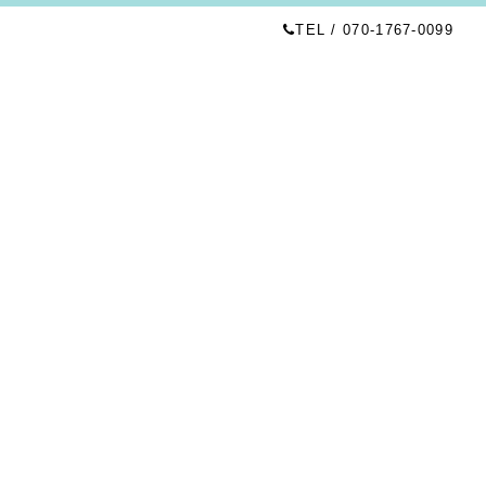
TEL / 070-1767-0099