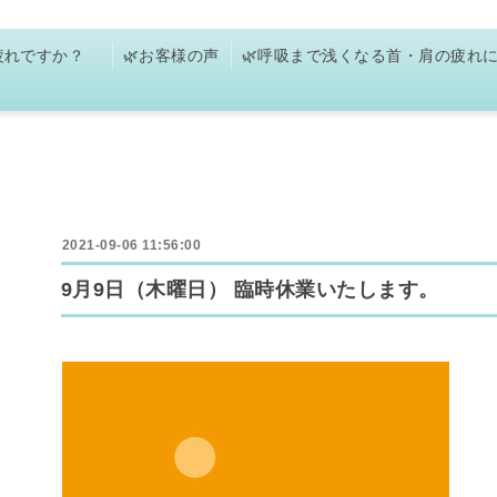
お疲れですか？
🌿お客様の声
🌿呼吸まで浅くなる首・肩の疲れ
2021-09-06 11:56:00
9月9日（木曜日） 臨時休業いたします。