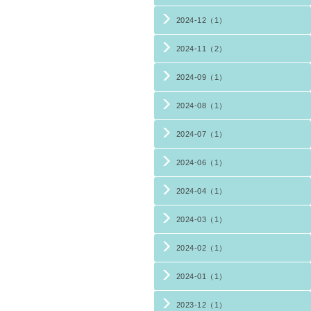
2024-12（1）
2024-11（2）
2024-09（1）
2024-08（1）
2024-07（1）
2024-06（1）
2024-04（1）
2024-03（1）
2024-02（1）
2024-01（1）
2023-12（1）