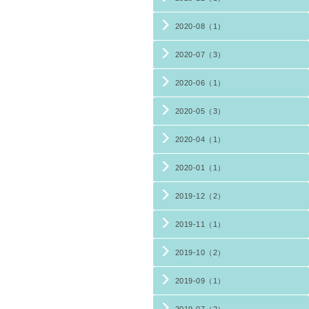
2020-08（1）
2020-07（3）
2020-06（1）
2020-05（3）
2020-04（1）
2020-01（1）
2019-12（2）
2019-11（1）
2019-10（2）
2019-09（1）