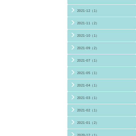
2021-12（1）
2021-11（2）
2021-10（1）
2021-09（2）
2021-07（1）
2021-05（1）
2021-04（1）
2021-03（1）
2021-02（1）
2021-01（2）
2020-12（1）